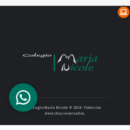
Colegio María Nicole © 2026. Todos los
derechos reservados.