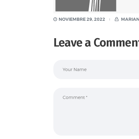
NOVIEMBRE 29, 2022
MARIAN
Leave a Commen