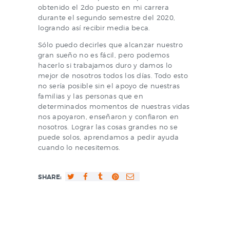
obtenido el 2do puesto en mi carrera
durante el segundo semestre del 2020,
logrando así recibir media beca.
Sólo puedo decirles que alcanzar nuestro
gran sueño no es fácil, pero podemos
hacerlo si trabajamos duro y damos lo
mejor de nosotros todos los días. Todo esto
no sería posible sin el apoyo de nuestras
familias y las personas que en
determinados momentos de nuestras vidas
nos apoyaron, enseñaron y confiaron en
nosotros. Lograr las cosas grandes no se
puede solos, aprendamos a pedir ayuda
cuando lo necesitemos.
SHARE: