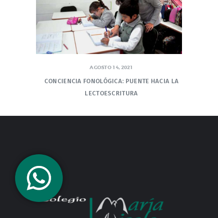
AGOSTO 14, 2021
CONCIENCIA FONOLÓGICA: PUENTE HACIA LA
LECTOESCRITURA