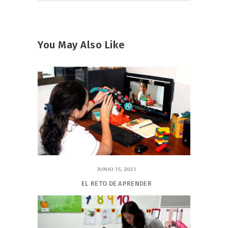
You May Also Like
JUNIO 15, 2021
EL RETO DE APRENDER