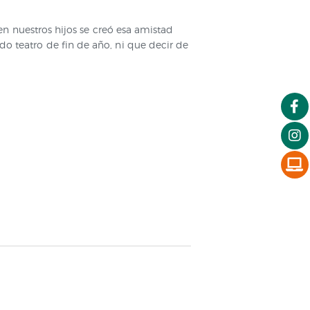
 nuestros hijos se creó esa amistad
ado teatro de fin de año, ni que decir de