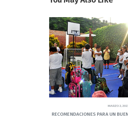
MARZO 2, 202
RECOMENDACIONES PARA UN BUEN 