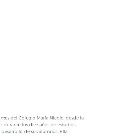
antes del Colegio María Nicole, desde la
e, durante los diez años de estudios,
 desarrollo de sus alumnos. Ella