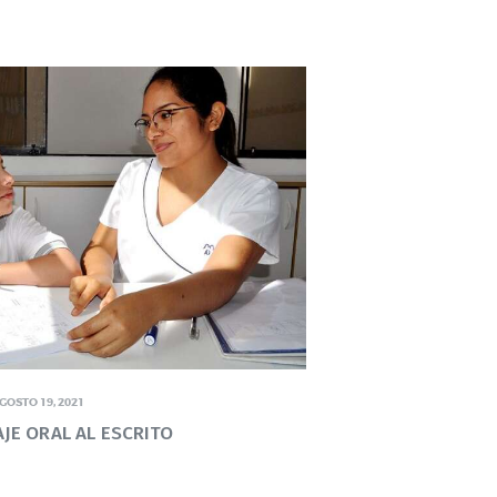
GOSTO 19, 2021
JE ORAL AL ESCRITO